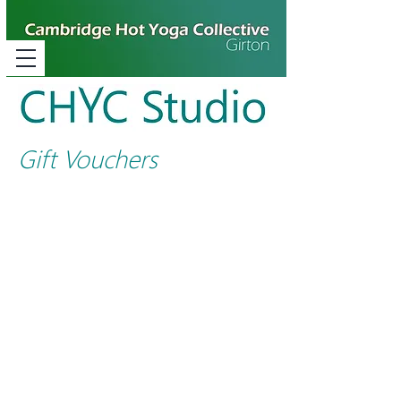
Gift Vouchers